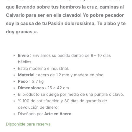
que llevando sobre tus hombros la cruz, caminas al
Calvario para ser en ella clavado! Yo pobre pecador
soy la causa de tu Pasión dolorosísima. Te alabo y te
doy gracias,».
Envío
: Enviamos su pedido dentro de 8 – 10 días
hábiles.
Estilo moderno e industrial.
Material
: acero de 1.2 mm y madera en pino
Peso
: 2.7 kg
Dimensiones
: 25 x 42 cm
El producto se cuelga por medio de una puntilla o clavo.
% 100 de satisfacción y 30 días de garantía de
devolución de dinero.
Diseñado por
Arte en Acero.
Disponible para reserva