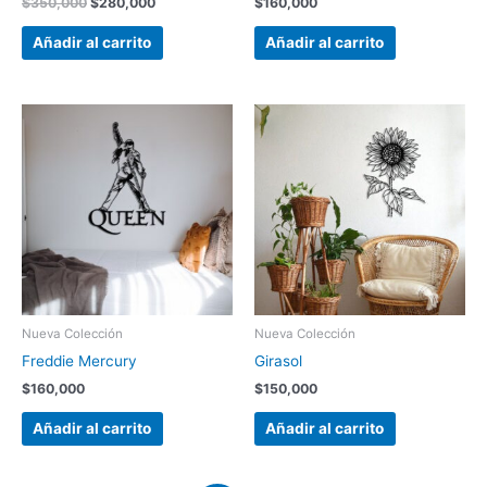
$
350,000
$
280,000
$
160,000
Añadir al carrito
Añadir al carrito
Nueva Colección
Nueva Colección
Freddie Mercury
Girasol
$
160,000
$
150,000
Añadir al carrito
Añadir al carrito