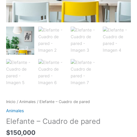
Inicio
/
Animales
/ Elefante – Cuadro de pared
Animales
Elefante – Cuadro de pared
$
150,000